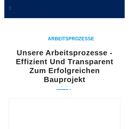
ARBEITSPROZESSE
Unsere Arbeitsprozesse -
Effizient Und Transparent
Zum Erfolgreichen
Bauprojekt