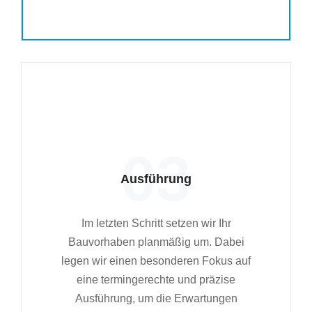
03
Ausführung
Im letzten Schritt setzen wir Ihr
Bauvorhaben planmäßig um. Dabei
legen wir einen besonderen Fokus auf
eine termingerechte und präzise
Ausführung, um die Erwartungen