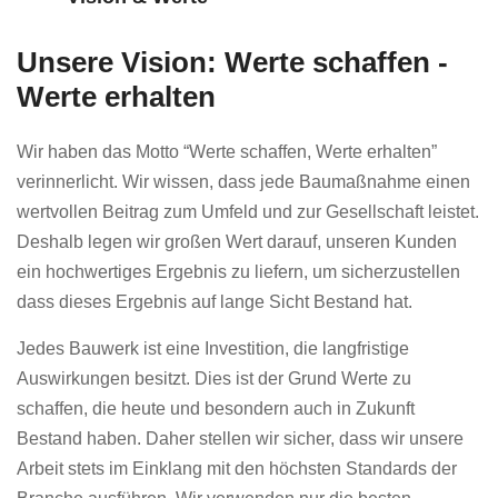
Unsere Vision: Werte schaffen -
Werte erhalten
Wir haben das Motto “Werte schaffen, Werte erhalten”
verinnerlicht. Wir wissen, dass jede Baumaßnahme einen
wertvollen Beitrag zum Umfeld und zur Gesellschaft leistet.
Deshalb legen wir großen Wert darauf, unseren Kunden
ein hochwertiges Ergebnis zu liefern, um sicherzustellen
dass dieses Ergebnis auf lange Sicht Bestand hat.
Jedes Bauwerk ist eine Investition, die langfristige
Auswirkungen besitzt. Dies ist der Grund Werte zu
schaffen, die heute und besondern auch in Zukunft
Bestand haben. Daher stellen wir sicher, dass wir unsere
Arbeit stets im Einklang mit den höchsten Standards der