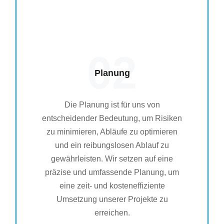
02
Planung
Die Planung ist für uns von
entscheidender Bedeutung, um Risiken
zu minimieren, Abläufe zu optimieren
und ein reibungslosen Ablauf zu
gewährleisten. Wir setzen auf eine
präzise und umfassende Planung, um
eine zeit- und kosteneffiziente
Umsetzung unserer Projekte zu
erreichen.