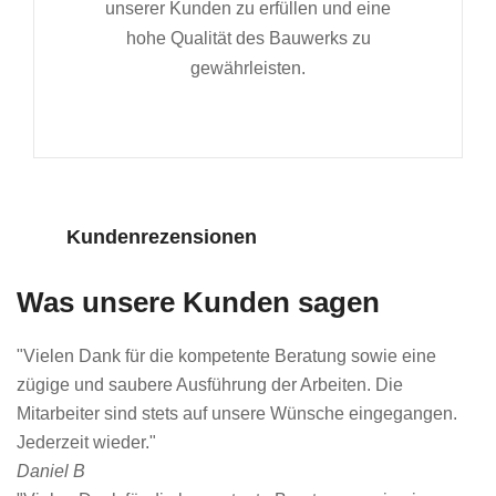
unserer Kunden zu erfüllen und eine
hohe Qualität des Bauwerks zu
gewährleisten.
Kundenrezensionen
Was unsere Kunden sagen
"Vielen Dank für die kompetente Beratung sowie eine
zügige und saubere Ausführung der Arbeiten. Die
Mitarbeiter sind stets auf unsere Wünsche eingegangen.
Jederzeit wieder."
Daniel B