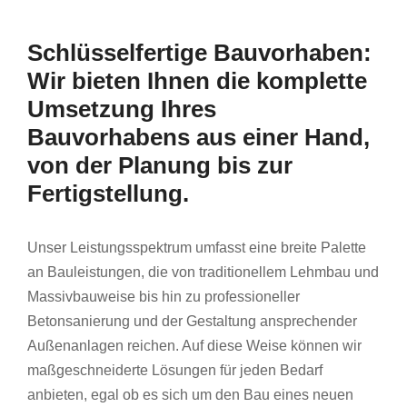
Schlüsselfertige Bauvorhaben:
Wir bieten Ihnen die komplette
Umsetzung Ihres
Bauvorhabens aus einer Hand,
von der Planung bis zur
Fertigstellung.
Unser Leistungsspektrum umfasst eine breite Palette
an Bauleistungen, die von traditionellem Lehmbau und
Massivbauweise bis hin zu professioneller
Betonsanierung und der Gestaltung ansprechender
Außenanlagen reichen. Auf diese Weise können wir
maßgeschneiderte Lösungen für jeden Bedarf
anbieten, egal ob es sich um den Bau eines neuen