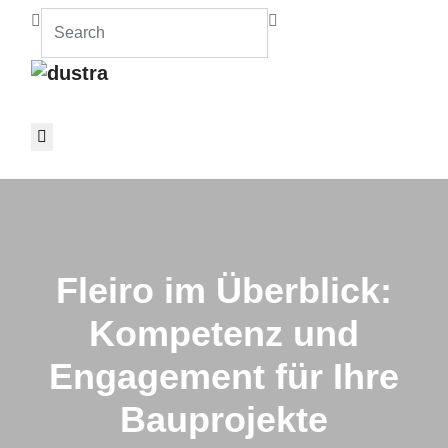
Fleiro im Überblick:
Kompetenz und
Engagement für Ihre
Bauprojekte