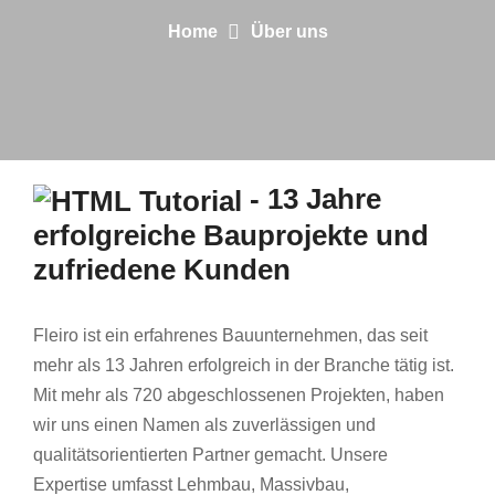
Home
Über uns
- 13 Jahre
erfolgreiche Bauprojekte und
zufriedene Kunden
Fleiro ist ein erfahrenes Bauunternehmen, das seit
mehr als 13 Jahren erfolgreich in der Branche tätig ist.
Mit mehr als 720 abgeschlossenen Projekten, haben
wir uns einen Namen als zuverlässigen und
qualitätsorientierten Partner gemacht. Unsere
Expertise umfasst Lehmbau, Massivbau,