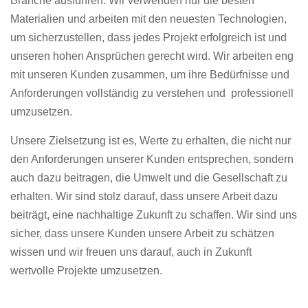
Branche ausführen. Wir verwenden nur die besten
Materialien und arbeiten mit den neuesten Technologien,
um sicherzustellen, dass jedes Projekt erfolgreich ist und
unseren hohen Ansprüchen gerecht wird. Wir arbeiten eng
mit unseren Kunden zusammen, um ihre Bedürfnisse und
Anforderungen vollständig zu verstehen und professionell
umzusetzen.
Unsere Zielsetzung ist es, Werte zu erhalten, die nicht nur
den Anforderungen unserer Kunden entsprechen, sondern
auch dazu beitragen, die Umwelt und die Gesellschaft zu
erhalten. Wir sind stolz darauf, dass unsere Arbeit dazu
beiträgt, eine nachhaltige Zukunft zu schaffen. Wir sind uns
sicher, dass unsere Kunden unsere Arbeit zu schätzen
wissen und wir freuen uns darauf, auch in Zukunft
wertvolle Projekte umzusetzen.