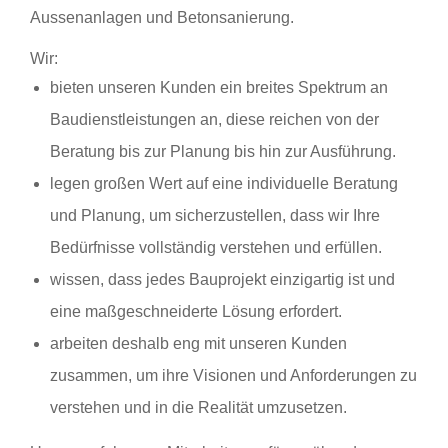
Aussenanlagen und Betonsanierung.
Wir:
bieten unseren Kunden ein breites Spektrum an
Baudienstleistungen an, diese reichen von der
Beratung bis zur Planung bis hin zur Ausführung.
legen großen Wert auf eine individuelle Beratung
und Planung, um sicherzustellen, dass wir Ihre
Bedürfnisse vollständig verstehen und erfüllen.
wissen, dass jedes Bauprojekt einzigartig ist und
eine maßgeschneiderte Lösung erfordert.
arbeiten deshalb eng mit unseren Kunden
zusammen, um ihre Visionen und Anforderungen zu
verstehen und in die Realität umzusetzen.