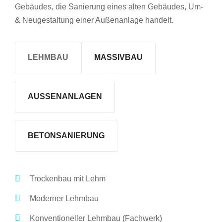
Gebäudes, die Sanierung eines alten Gebäudes, Um-
& Neugestaltung einer Außenanlage handelt.
LEHMBAU
MASSIVBAU
AUSSENANLAGEN
BETONSANIERUNG
Trockenbau mit Lehm
Moderner Lehmbau
Konventioneller Lehmbau (Fachwerk)