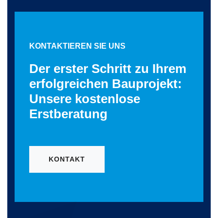
KONTAKTIEREN SIE UNS
Der erster Schritt zu Ihrem
erfolgreichen Bauprojekt:
Unsere kostenlose
Erstberatung
KONTAKT