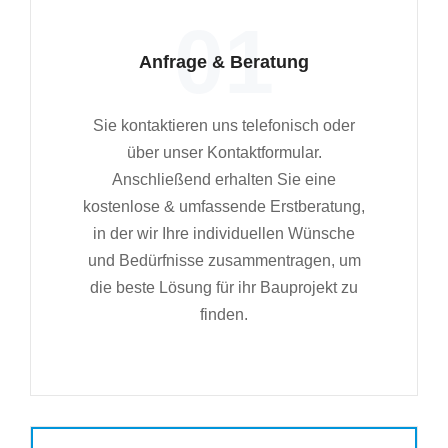
01
Anfrage & Beratung
Sie kontaktieren uns telefonisch oder
über unser Kontaktformular.
Anschließend erhalten Sie eine
kostenlose & umfassende Erstberatung,
in der wir Ihre individuellen Wünsche
und Bedürfnisse zusammentragen, um
die beste Lösung für ihr Bauprojekt zu
finden.