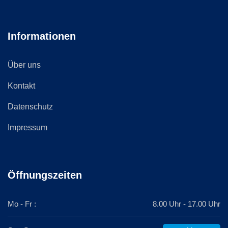
Informationen
Über uns
Kontakt
Datenschutz
Impressum
Öffnungszeiten
Mo - Fr :
8.00 Uhr - 17.00 Uhr