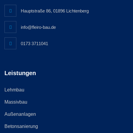
Hauptstraße 86, 01896 Lichtenberg
info@fleiro-bau.de
0173 3711041
Leistungen
Lehmbau
Massivbau
Außenanlagen
Betonsanierung